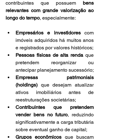
contribuintes que possuem 
bens 
relevantes com grande valorização ao 
longo do tempo
, especialmente:
Empresários e investidores
 com 
imóveis adquiridos há muitos anos 
e registrados por valores históricos;
Pessoas físicas de alta renda
 que 
pretendem reorganizar ou 
antecipar planejamento sucessório;
Empresas patrimoniais 
(holdings)
 que desejam atualizar 
ativos imobiliários antes de 
reestruturações societárias;
Contribuintes que pretendem 
vender bens no futuro
, reduzindo 
significativamente a carga tributária 
sobre eventual ganho de capital;
Grupos econômicos
 que buscam 