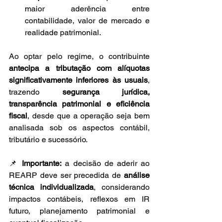
maior aderência entre 
contabilidade, valor de mercado e 
realidade patrimonial.
Ao optar pelo regime, o contribuinte 
antecipa a tributação com alíquotas 
significativamente inferiores às usuais
, 
trazendo 
segurança jurídica, 
transparência patrimonial e eficiência 
fiscal
, desde que a operação seja bem 
analisada sob os aspectos contábil, 
tributário e sucessório.
📌 
Importante:
 a decisão de aderir ao 
REARP deve ser precedida de 
análise 
técnica individualizada
, considerando 
impactos contábeis, reflexos em IR 
futuro, planejamento patrimonial e 