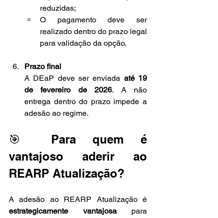
reduzidas;
O pagamento deve ser 
realizado dentro do prazo legal 
para validação da opção.
Prazo final
A DEaP deve ser enviada 
até 19 
de fevereiro de 2026
. A não 
entrega dentro do prazo impede a 
adesão ao regime.
🎯 Para quem é 
vantajoso aderir ao 
REARP Atualização?
A adesão ao REARP Atualização é 
estrategicamente vantajosa
 para 