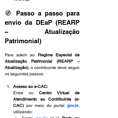
🧭 Passo a passo para 
envio da DEaP (REARP 
– Atualização 
Patrimonial)
Para aderir ao 
Regime Especial de 
Atualização Patrimonial (REARP – 
Atualização)
, o contribuinte deve seguir 
os seguintes passos:
Acesso ao e-CAC: 
Entre no 
Centro Virtual de 
Atendimento ao Contribuinte (e-
CAC)
 por meio do portal 
gov.br
, 
utilizando: