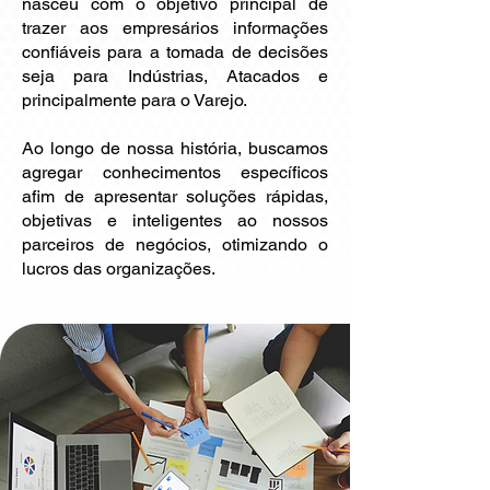
nasceu com o objetivo principal de
trazer aos empresários informações
confiáveis para a tomada de decisões
seja para Indústrias, Atacados e
principalmente para o Varejo.
Ao longo de nossa história, buscamos
agregar conhecimentos específicos
afim de apresentar soluções rápidas,
objetivas e inteligentes ao nossos
parceiros de negócios, otimizando o
lucros das organizações.