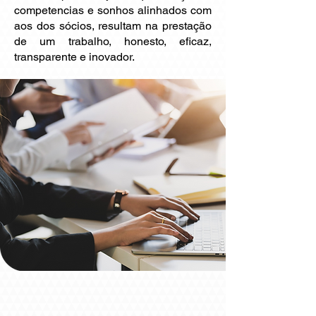
competencias e sonhos alinhados com
aos dos sócios, resultam na prestação
de um trabalho, honesto, eficaz,
transparente e inovador.