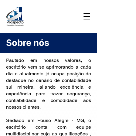
Sobre nós
Pautado em nossos valores, o
escritório vem se aprimorando a cada
dia e atualmente já ocupa posição de
destaque no cenário de contabilidade
sul mineira, aliando excelência e
experiência para trazer segurança,
confiabilidade e comodidade aos
nossos clientes.
Sediado em Pouso Alegre - MG, o
escritório conta com equipe
multidisciplinar cuja as qualificações ,