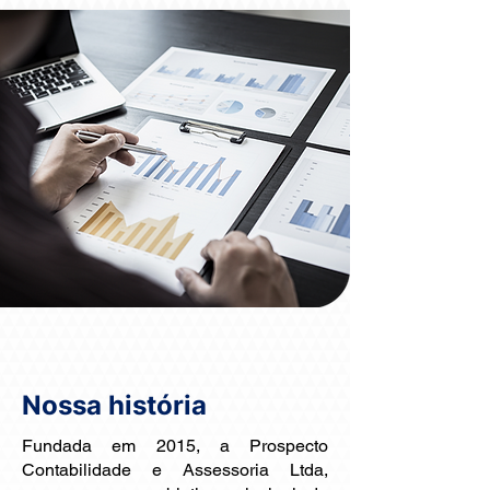
Nossa história
Fundada em 2015, a Prospecto
Contabilidade e Assessoria Ltda,