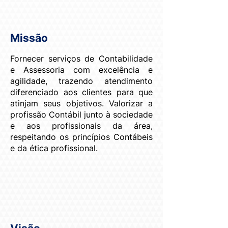
Missão
Fornecer serviços de Contabilidade
e Assessoria com excelência e
agilidade, trazendo atendimento
diferenciado aos clientes para que
atinjam seus objetivos. Valorizar a
profissão Contábil junto à sociedade
e aos profissionais da área,
respeitando os princípios Contábeis
e da ética profissional.