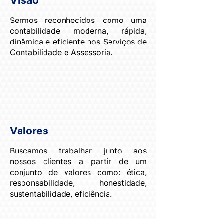
Visão
Sermos reconhecidos como uma
contabilidade moderna, rápida,
dinâmica e eficiente nos Serviços de
Contabilidade e Assessoria.
Valores
Buscamos trabalhar junto aos
nossos clientes a partir de um
conjunto de valores como: ética,
responsabilidade, honestidade,
sustentabilidade, eficiência.